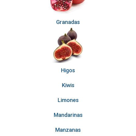
Granadas
Higos
Kiwis
Limones
Mandarinas
Manzanas