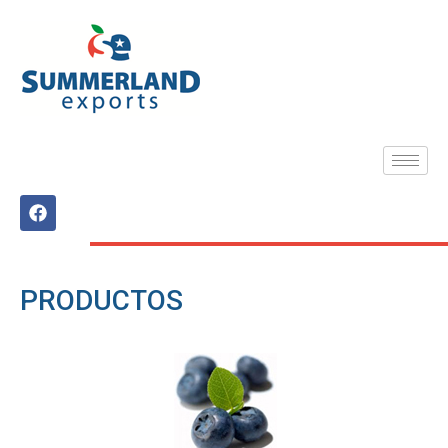
PRODUCTOS