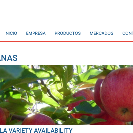
INICIO
EMPRESA
PRODUCTOS
MERCADOS
CON
ANAS
LA VARIETY AVAILABILITY