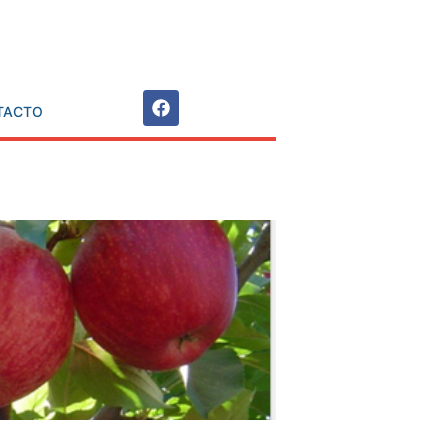
TACTO