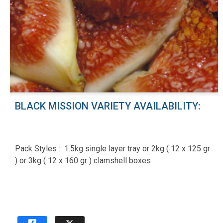
BLACK MISSION VARIETY AVAILABILITY:
Pack Styles : 1.5kg single layer tray or 2kg ( 12 x 125 gr
) or 3kg ( 12 x 160 gr ) clamshell boxes