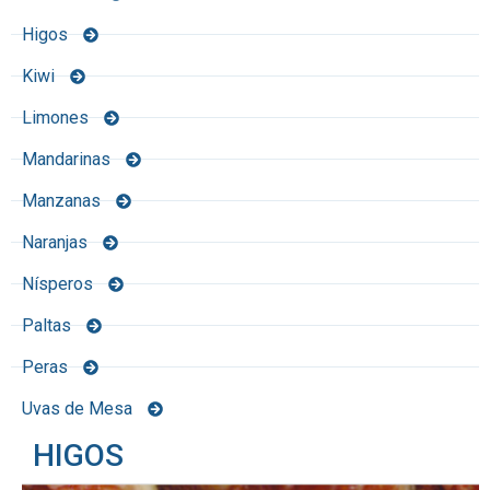
Higos
Kiwi
Limones
Mandarinas
Manzanas
Naranjas
Nísperos
Paltas
Peras
Uvas de Mesa
HIGOS