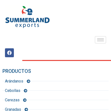
PRODUCTOS
Arándanos
Cebollas
Cerezas
Granadas